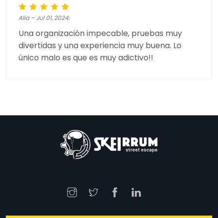
Alia – Jul 01, 2024:
Una organización impecable, pruebas muy
divertidas y una experiencia muy buena. Lo
único malo es que es muy adictivo!!