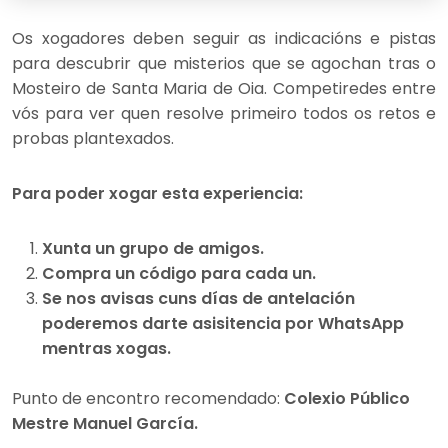
Os xogadores deben seguir as indicacións e pistas
para descubrir que misterios que se agochan tras o
Mosteiro de Santa Maria de Oia. Competiredes entre
vós para ver quen resolve primeiro todos os retos e
probas plantexados.
Para poder xogar esta experiencia:
Xunta un grupo de amigos.
Compra un código para cada un.
Se nos avisas cuns días de antelación
poderemos darte asisitencia por WhatsApp
mentras xogas.
Punto de encontro recomendado:
Colexio Público
Mestre Manuel García.