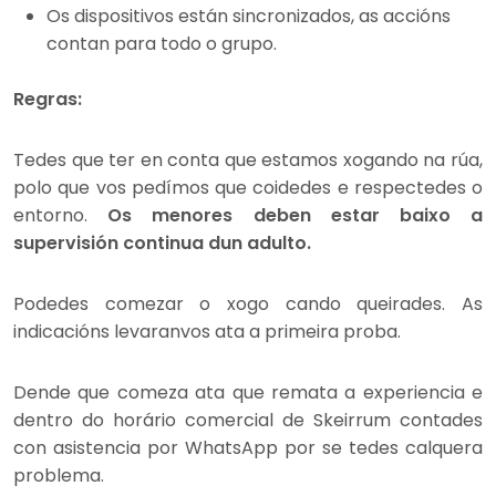
Os dispositivos están sincronizados, as accións
contan para todo o grupo.
Regras:
Tedes que ter en conta que estamos xogando na rúa,
polo que vos pedímos que coidedes e respectedes o
entorno.
Os menores deben estar baixo a
supervisión continua dun adulto.
Podedes comezar o xogo cando queirades. As
indicacións levaranvos ata a primeira proba.
Dende que comeza ata que remata a experiencia e
dentro do horário comercial de Skeirrum contades
con asistencia por WhatsApp por se tedes calquera
problema.