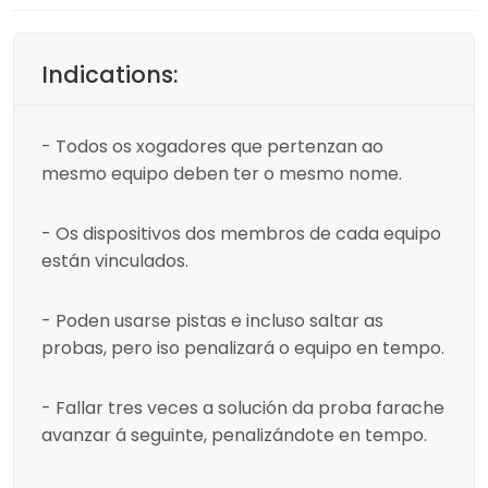
Indications:
- Todos os xogadores que pertenzan ao
mesmo equipo deben ter o mesmo nome.
- Os dispositivos dos membros de cada equipo
están vinculados.
- Poden usarse pistas e incluso saltar as
probas, pero iso penalizará o equipo en tempo.
- Fallar tres veces a solución da proba farache
avanzar á seguinte, penalizándote en tempo.