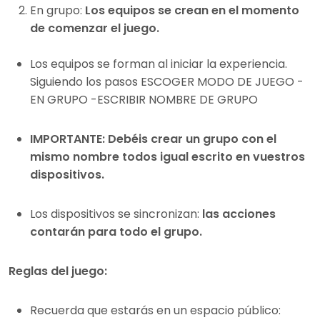
En grupo:
Los equipos se crean en el momento
de comenzar el juego.
Los equipos se forman al iniciar la experiencia.
Siguiendo los pasos ESCOGER MODO DE JUEGO -
EN GRUPO -ESCRIBIR NOMBRE DE GRUPO
IMPORTANTE: Debéis crear un grupo con el
mismo nombre todos igual escrito en vuestros
dispositivos.
Los dispositivos se sincronizan:
las acciones
contarán para todo el grupo.
Reglas del juego:
Recuerda que estarás en un espacio público: