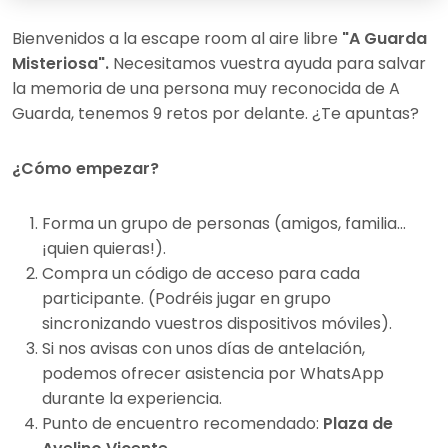
Bienvenidos a la escape room al aire libre
"A Guarda
Misteriosa".
Necesitamos vuestra ayuda para salvar
la memoria de una persona muy reconocida de A
Guarda, tenemos 9 retos por delante. ¿Te apuntas?
¿Cómo empezar?
Forma un grupo de personas (amigos, familia…
¡quien quieras!).
Compra un código de acceso para cada
participante. (Podréis jugar en grupo
sincronizando vuestros dispositivos móviles).
Si nos avisas con unos días de antelación,
podemos ofrecer asistencia por WhatsApp
durante la experiencia.
Punto de encuentro recomendado:
Plaza de