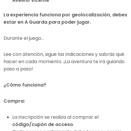
Avelino Vicente
La experiencia funciona por geolocalización, debes
estar en A Guarda para poder jugar.
Durante el juego...
Lee con atención, sigue las indicaciones y sabrás qué
hacer en cada momento. ¡La aventura te irá guiando
paso a paso!
¿Cómo funciona?
Compra:
La inscripción se realiza al comprar el
código/cupón de acceso
.