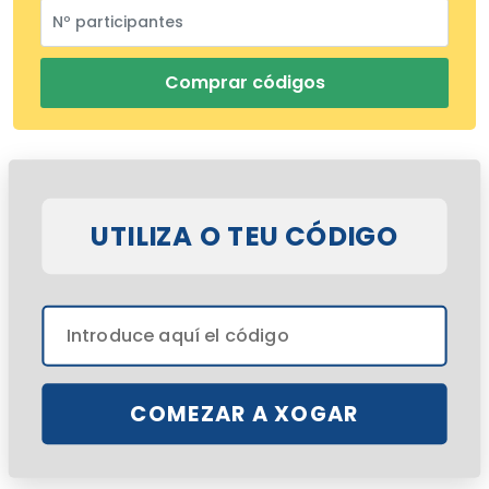
Comprar códigos
UTILIZA O TEU CÓDIGO
COMEZAR A XOGAR