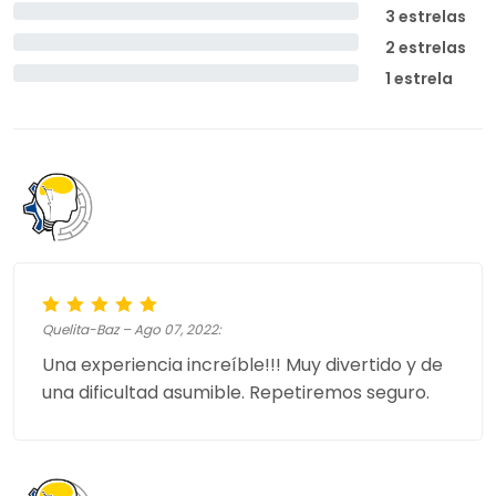
3 estrelas
2 estrelas
1 estrela
Quelita-Baz – Ago 07, 2022:
Una experiencia increíble!!! Muy divertido y de
una dificultad asumible. Repetiremos seguro.