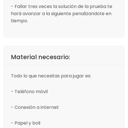
- Fallar tres veces la solución de la prueba te
hará avanzar a la siguiente penalizandote en
tiempo.
Material necesario:
Todo lo que necesitas para jugar es:
- Teléfono móvil
- Conexión a internet
- Papel y boli