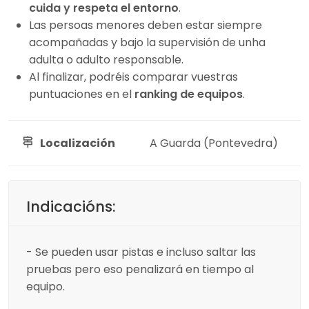
cuida y respeta el entorno
.
Las persoas menores deben estar siempre
acompañadas y bajo la supervisión de unha
adulta o adulto responsable.
Al finalizar, podréis comparar vuestras
puntuaciones en el
ranking de equipos
.
Localización
A Guarda (Pontevedra)
Indicacións:
- Se pueden usar pistas e incluso saltar las
pruebas pero eso penalizará en tiempo al
equipo.