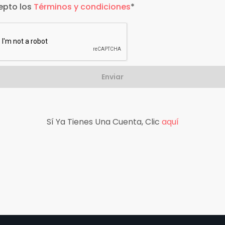
epto los
Términos y condiciones
*
Enviar
Sí Ya Tienes Una Cuenta, Clic
aquí