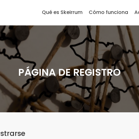
Qué es Skeirrum
Cómo funciona
A
PÁGINA DE REGISTRO
strarse