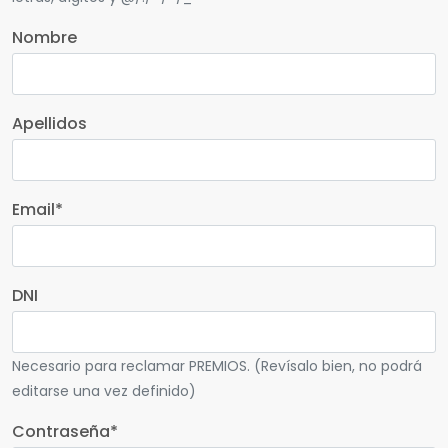
Nombre
Apellidos
Email
*
DNI
Necesario para reclamar PREMIOS. (Revísalo bien, no podrá
editarse una vez definido)
Contraseña
*