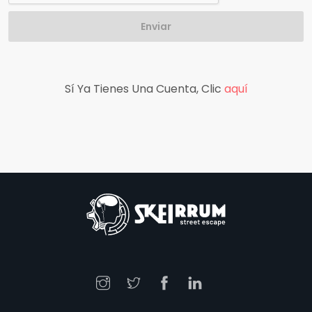
Enviar
Sí Ya Tienes Una Cuenta, Clic
aquí