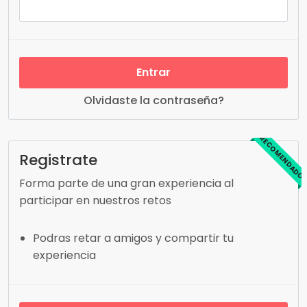
Entrar
Olvidaste la contraseña?
RECOMENDADO
Registrate
Forma parte de una gran experiencia al
participar en nuestros retos
Podras retar a amigos y compartir tu
experiencia