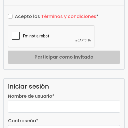
Acepto los
Términos y condiciones
*
Participar como invitado
iniciar sesión
Nombre de usuario
*
Contraseña
*