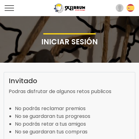
INICIAR SESIÓN
Invitado
Podras disfrutar de algunos retos publicos
No podrás reclamar premios
No se guardaran tus progresos
No podrás retar a tus amigos
No se guardaran tus compras