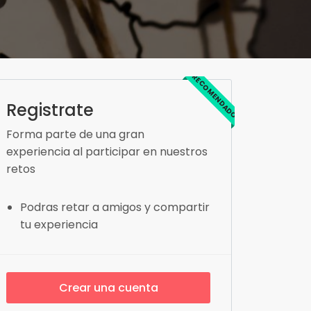
RECOMENDADO
Registrate
Forma parte de una gran
experiencia al participar en nuestros
retos
Podras retar a amigos y compartir
tu experiencia
Crear una cuenta