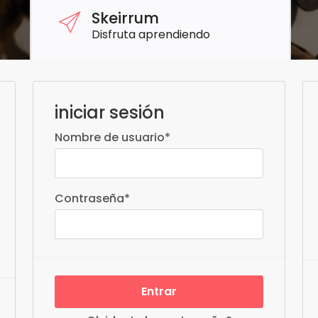
Skeirrum
Disfruta aprendiendo
iniciar sesión
Nombre de usuario
*
Contraseña
*
Entrar