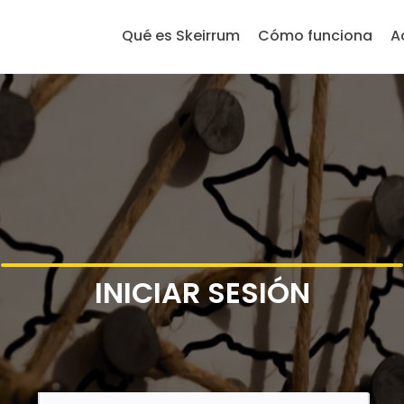
Qué es Skeirrum
Cómo funciona
A
INICIAR SESIÓN